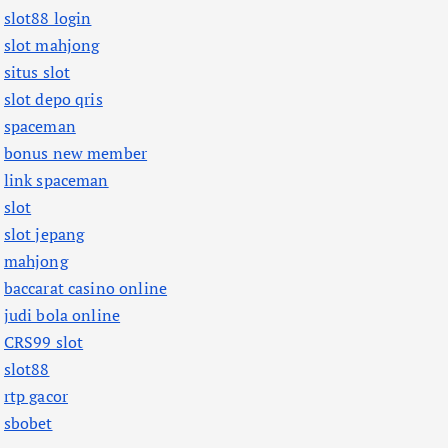
slot88 login
slot mahjong
situs slot
slot depo qris
spaceman
bonus new member
link spaceman
slot
slot jepang
mahjong
baccarat casino online
judi bola online
CRS99 slot
slot88
rtp gacor
sbobet