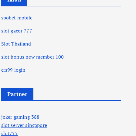
sbobet mobile
slot gacor 777
Slot Thailand
slot bonus new member 100
crs99 login
Partner
joker gaming 388
slot server singapore
slot777