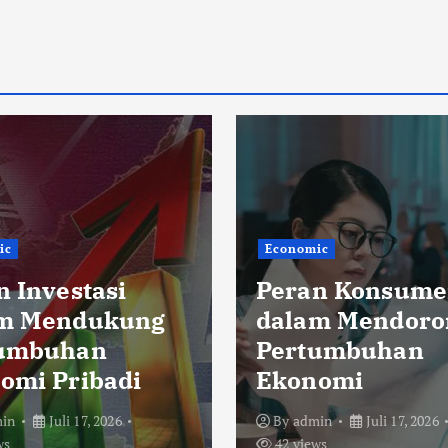
ic
Economic
n Investasi
Peran Konsum
m Mendukung
dalam Mendoro
tumbuhan
Pertumbuhan
omi Pribadi
Ekonomi
in
Juli 17, 2026
By
admin
Juli 17, 2026
ws
42 views