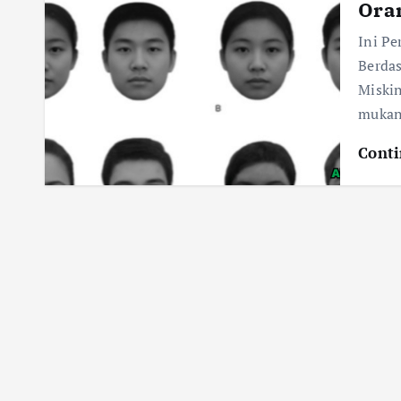
Ora
Ini P
Berdas
Miskin
mukan
Conti