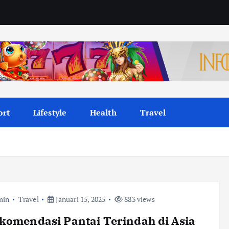
ort
Lifestyle
Health
Travel
min
Travel
Januari 15, 2025
883 views
komendasi Pantai Terindah di Asia