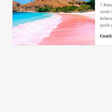
7 Reko
Anda 7
bebera
putih
Conti