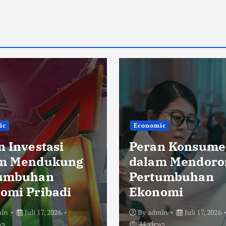
ic
Economic
n Investasi
Peran Konsum
m Mendukung
dalam Mendoro
tumbuhan
Pertumbuhan
omi Pribadi
Ekonomi
in
Juli 17, 2026
By
admin
Juli 17, 2026
ws
44 views