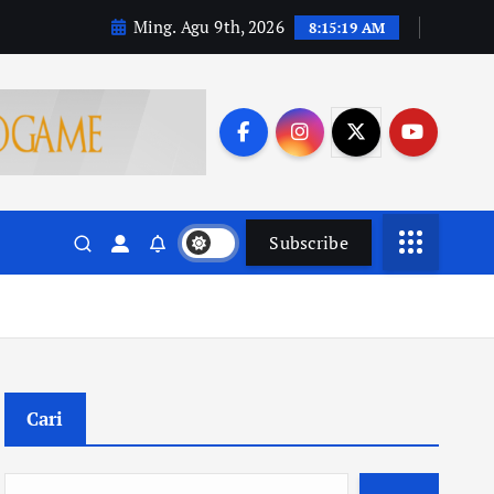
Ming. Agu 9th, 2026
8:15:20 AM
Subscribe
Cari