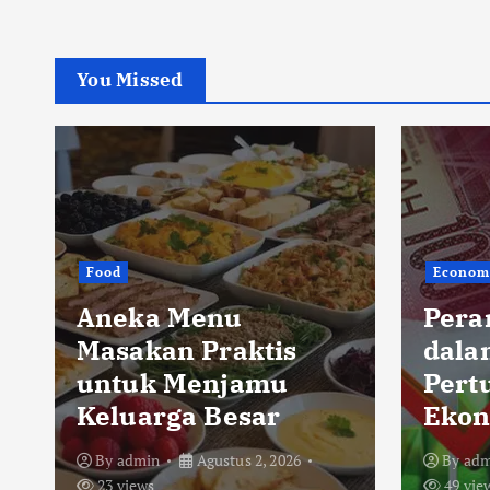
You Missed
Food
Econom
Aneka Menu
Pera
Masakan Praktis
dala
untuk Menjamu
Per
Keluarga Besar
Ekon
By
admin
Agustus 2, 2026
By
adm
23 views
49 vie