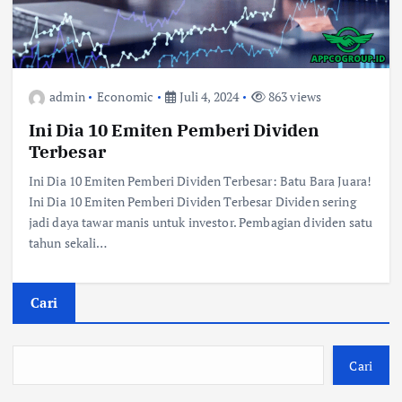
admin
Economic
Juli 4, 2024
863 views
Ini Dia 10 Emiten Pemberi Dividen
Terbesar
Ini Dia 10 Emiten Pemberi Dividen Terbesar: Batu Bara Juara!
Ini Dia 10 Emiten Pemberi Dividen Terbesar Dividen sering
jadi daya tawar manis untuk investor. Pembagian dividen satu
tahun sekali…
Cari
Cari